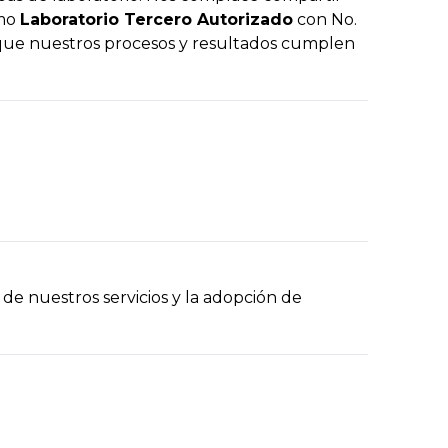
omo
Laboratorio Tercero Autorizado
con No.
a que nuestros procesos y resultados cumplen
de nuestros servicios y la adopción de