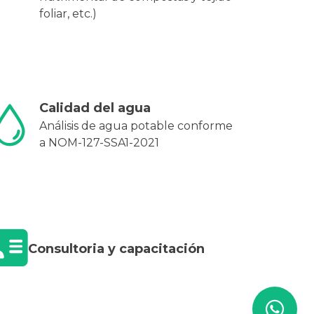
foliar, etc.)
Calidad del agua
Análisis de agua potable conforme
a NOM-127-SSA1-2021
Consultoria y capacitación