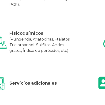
PCR).
Fisicoquímicos
(Pungencia, Aflatoxinas, Ftalatos,
Tricloroanisol, Sulfitos, Ácidos
grasos, Índice de peróxidos, etc)
Servicios adicionales