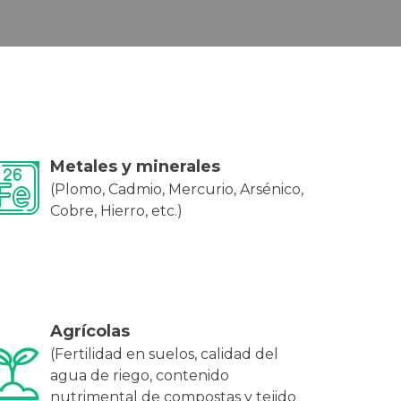
Metales y minerales
(Plomo, Cadmio, Mercurio, Arsénico,
Cobre, Hierro, etc.)
Agrícolas
(Fertilidad en suelos, calidad del
agua de riego, contenido
nutrimental de compostas y tejido