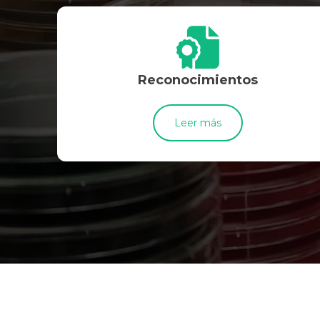
Reconocimientos
Leer más