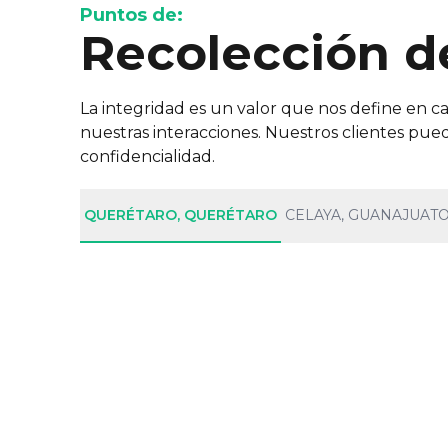
Puntos de:
Recolección d
La integridad es un valor que nos define en 
nuestras interacciones. Nuestros clientes pued
confidencialidad.
QUERÉTARO, QUERÉTARO
CELAYA, GUANAJUAT