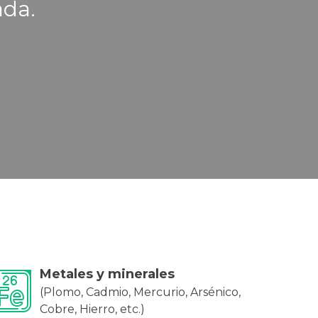
ada.
Metales y minerales
(Plomo, Cadmio, Mercurio, Arsénico,
Cobre, Hierro, etc.)