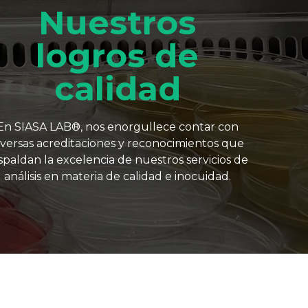
Nuestros
logros de
calidad
En SIASA LAB®, nos enorgullece contar con
iversas acreditaciones y reconocimientos que
spaldan la excelencia de nuestros servicios de
análisis en materia de calidad e inocuidad.