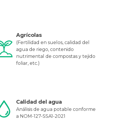
Agrícolas
(Fertilidad en suelos, calidad del
agua de riego, contenido
nutrimental de compostas y tejido
foliar, etc.)
Calidad del agua
Análisis de agua potable conforme
a NOM-127-SSA1-2021