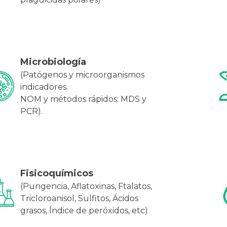
Microbiología
(Patógenos y microorganismos
indicadores.
NOM y métodos rápidos: MDS y
PCR).
Fisicoquímicos
(Pungencia, Aflatoxinas, Ftalatos,
Tricloroanisol, Sulfitos, Ácidos
grasos, Índice de peróxidos, etc)