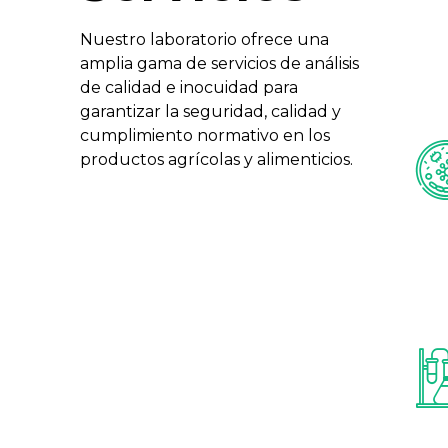
Nuestro laboratorio ofrece una
amplia gama de servicios de análisis
de calidad e inocuidad para
garantizar la seguridad, calidad y
cumplimiento normativo en los
productos agrícolas y alimenticios.