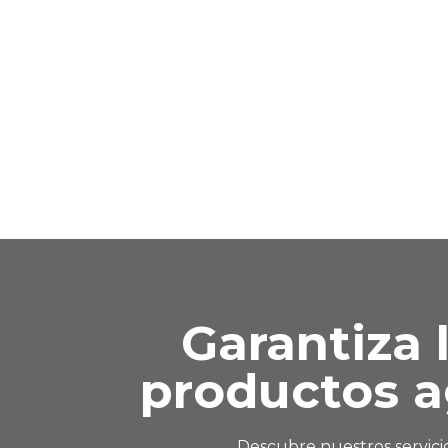
Garantiza 
productos a
Descubre nuestros servicio