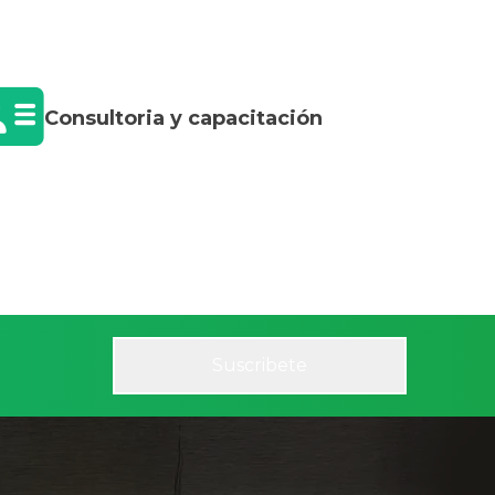
Consultoria y capacitación
Suscribete